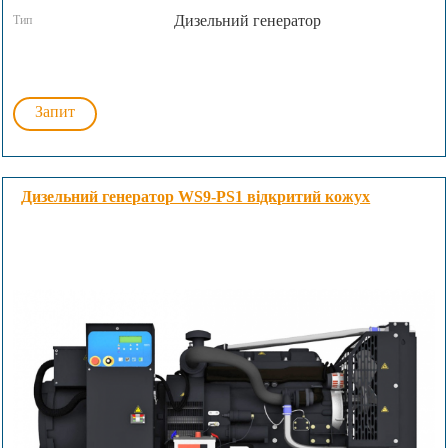
Дизельний генератор
Тип
Запит
Дизельний генератор WS9-PS1 відкритий кожух