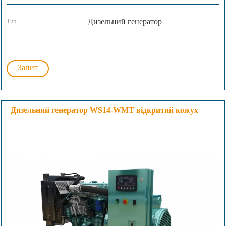
Дизельний генератор
Тип
Запит
Дизельний генератор WS14-WMT відкритий кожух