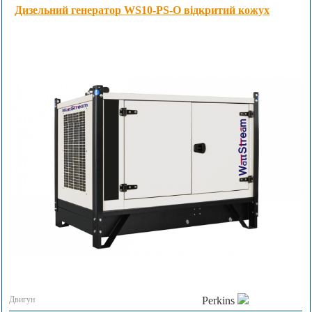
Дизельний генератор WS10-PS-O відкритий кожух
Двигун
Perkins