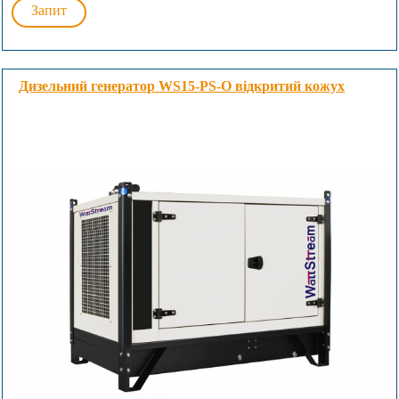
Запит
Дизельний генератор WS15-PS-O відкритий кожух