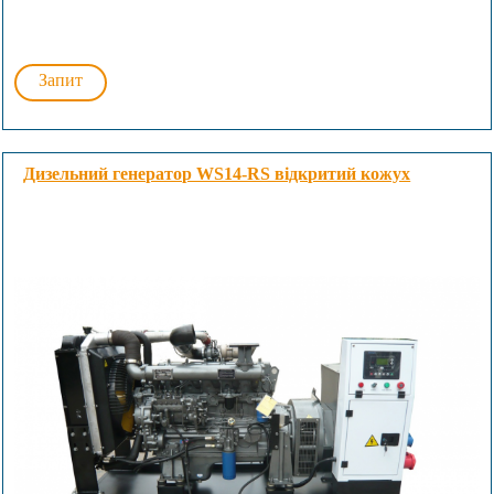
Запит
Дизельний генератор WS14-RS відкритий кожух