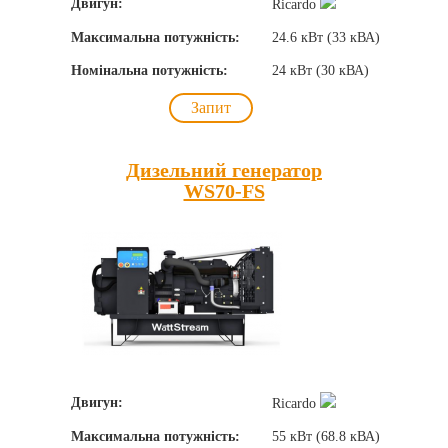
Двигун:
Ricardo
Максимальна потужність:
24.6 кВт (33 кВА)
Номінальна потужність:
24 кВт (30 кВА)
Запит
Дизельний генератор
WS70-FS
Двигун:
Ricardo
Максимальна потужність:
55 кВт (68.8 кВА)