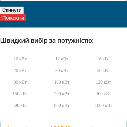
Швидкий вибір за потужністю:
10 кВт
12 кВт
16 кВт
20 кВт
30 кВт
50 кВт
80 кВт
100 кВт
120 кВт
150 кВт
200 кВт
300 кВт
500 кВт
800 кВт
1000 кВт