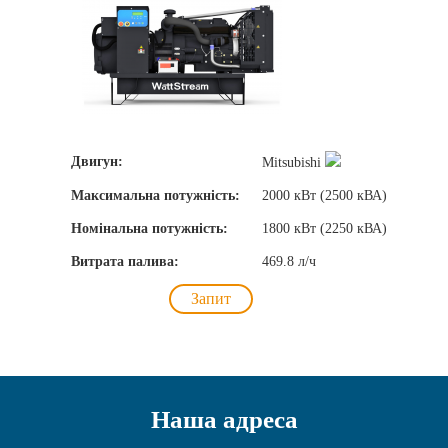
Двигун:
Mitsubishi
Максимальна потужність:
2000 кВт (2500 кВА)
Номінальна потужність:
1800 кВт (2250 кВА)
Витрата палива:
469.8 л/ч
Запит
Наша адреса