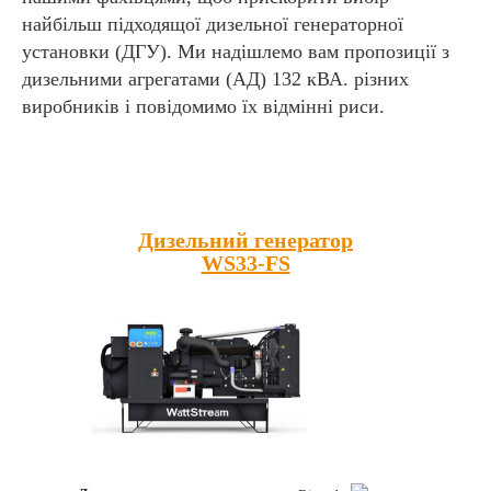
найбільш підходящої дизельної генераторної
установки (ДГУ). Ми надішлемо вам пропозиції з
дизельними агрегатами (АД) 132 кВА. різних
виробників і повідомимо їх відмінні риси.
Популярні товари
Дизельний генератор
WS33-FS