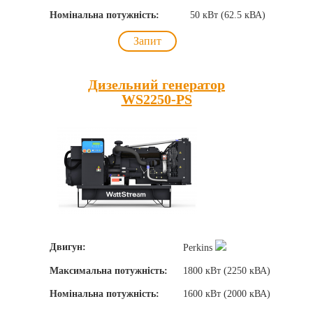
Номінальна потужність:
50 кВт (62.5 кВА)
Запит
Дизельний генератор
WS2250-PS
Двигун:
Perkins
Максимальна потужність:
1800 кВт (2250 кВА)
Номінальна потужність:
1600 кВт (2000 кВА)