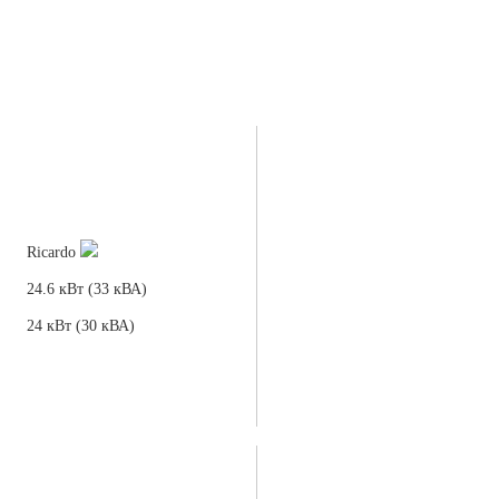
Ricardo
24.6 кВт (33 кВА)
24 кВт (30 кВА)