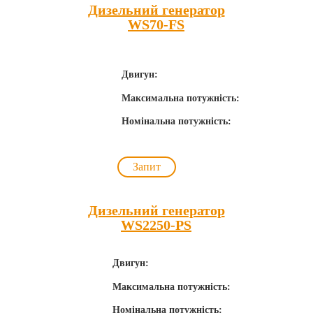
Дизельний генератор
WS70-FS
Двигун:
Максимальна потужність:
Номінальна потужність:
Запит
Дизельний генератор
WS2250-PS
Двигун:
Максимальна потужність:
Номінальна потужність: