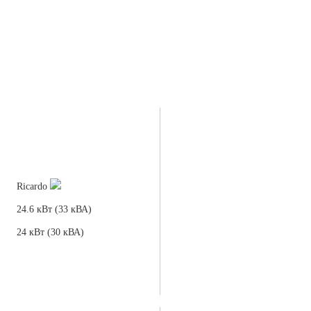
Ricardo
24.6 кВт (33 кВА)
24 кВт (30 кВА)