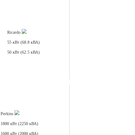
Ricardo
55 кВт (68.8 кВА)
50 кВт (62.5 кВА)
Perkins
1800 кВт (2250 кВА)
1600 кВт (2000 кВА)