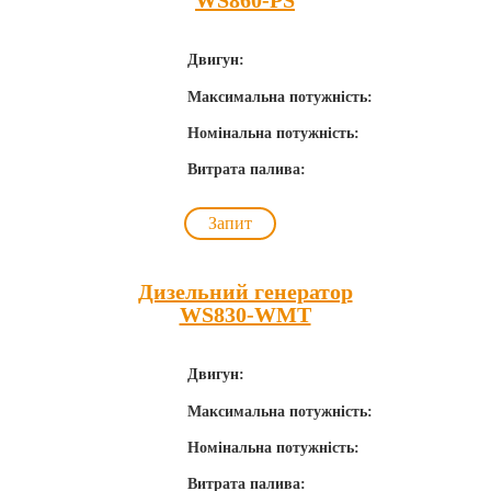
WS860-PS
Двигун:
Максимальна потужність:
Номінальна потужність:
Витрата палива:
Запит
Дизельний генератор
WS830-WMT
Двигун:
Максимальна потужність:
Номінальна потужність:
Витрата палива: