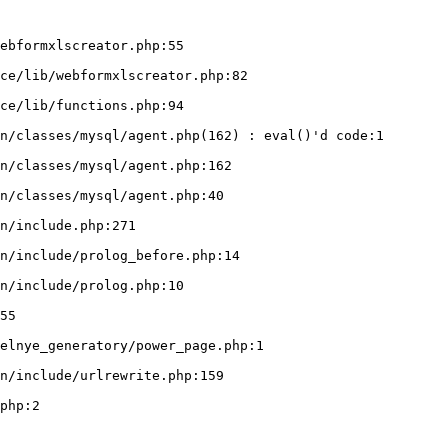
ebformxlscreator.php:55
