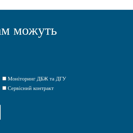
ам можуть
Моніторинг ДБЖ та ДГУ
Сервісний контракт