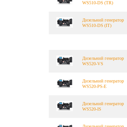
WS510-DS (TR)
Дизельний генератор
WS510-DS (IT)
Дизельний генератор
WS520-VS
Дизельний генератор
WS520-PS-E
Дизельний генератор
WS520-IS
Дизельний генератор