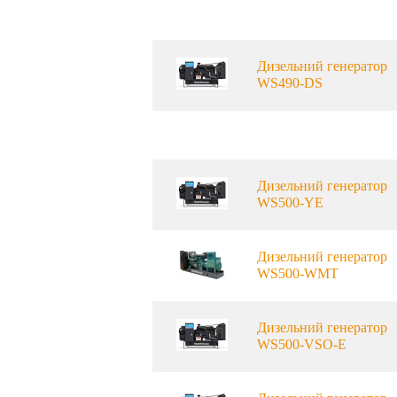
Дизельний генератор
WS490-DS
Дизельний генератор
WS500-YE
Дизельний генератор
WS500-WMT
Дизельний генератор
WS500-VSO-E