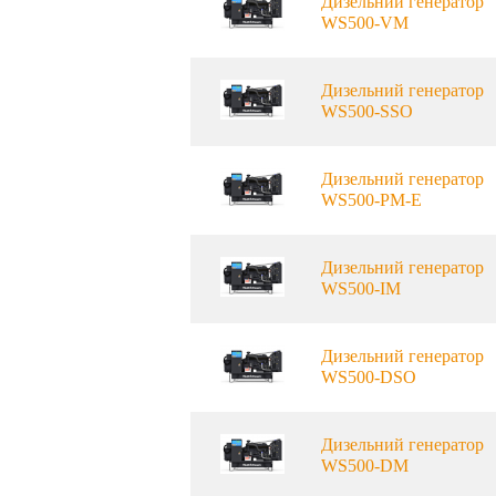
Дизельний генератор
WS500-VM
Дизельний генератор
WS500-SSO
Дизельний генератор
WS500-PM-E
Дизельний генератор
WS500-IM
Дизельний генератор
WS500-DSO
Дизельний генератор
WS500-DM