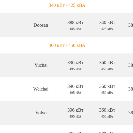
340 кВт / 425 кВА
388 кВт
340 кВт
Doosan
38
485 кВА
425 кВА
360 кВт / 450 кВА
396 кВт
360 кВт
Yuchai
38
495 кВА
450 кВА
396 кВт
360 кВт
Weichai
38
495 кВА
450 кВА
396 кВт
360 кВт
Volvo
38
495 кВА
450 кВА