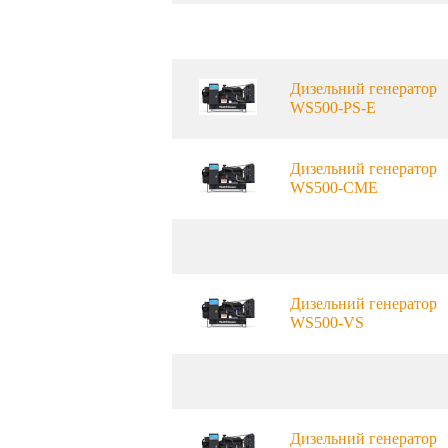
Дизельний генератор
WS500-PS-E
Дизельний генератор
WS500-CME
Дизельний генератор
WS500-VS
Дизельний генератор