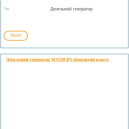
Дизельний генератор
Тип
Запит
Дизельний генератор WS330-PS відкритий кожух