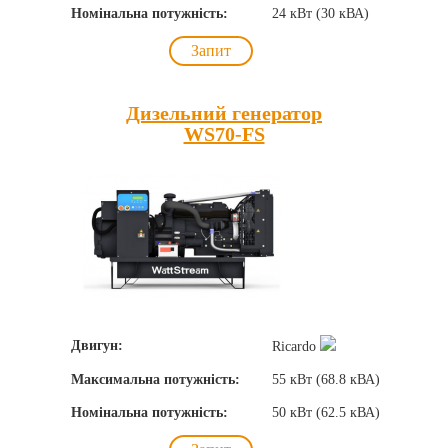
Номінальна потужність:
24 кВт (30 кВА)
Запит
Дизельний генератор
WS70-FS
Двигун:
Ricardo
Максимальна потужність:
55 кВт (68.8 кВА)
Номінальна потужність:
50 кВт (62.5 кВА)