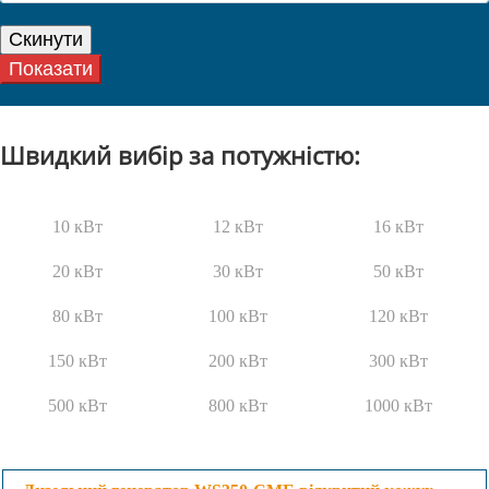
Швидкий вибір за потужністю:
10 кВт
12 кВт
16 кВт
20 кВт
30 кВт
50 кВт
80 кВт
100 кВт
120 кВт
150 кВт
200 кВт
300 кВт
500 кВт
800 кВт
1000 кВт