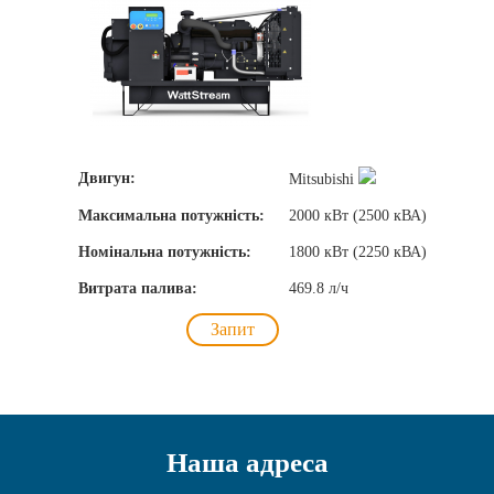
Двигун:
Mitsubishi
Максимальна потужність:
2000 кВт (2500 кВА)
Номінальна потужність:
1800 кВт (2250 кВА)
Витрата палива:
469.8 л/ч
Запит
Наша адреса