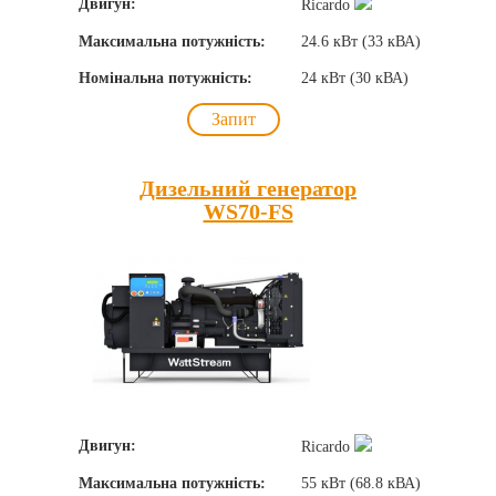
Двигун:
Ricardo
Максимальна потужність:
24.6 кВт (33 кВА)
Номінальна потужність:
24 кВт (30 кВА)
Запит
Дизельний генератор
WS70-FS
Двигун:
Ricardo
Максимальна потужність:
55 кВт (68.8 кВА)