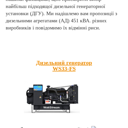
найбільш підходящої дизельної генераторної
установки (ДГУ). Ми надішлемо вам пропозиції з
дизельними агрегатами (АД) 451 кВА. різних
виробників і повідомимо їх відмінні риси.
Популярні товари
Дизельний генератор
WS33-FS