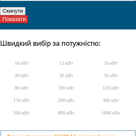
Швидкий вибір за потужністю:
10 кВт
12 кВт
16 кВт
20 кВт
30 кВт
50 кВт
80 кВт
100 кВт
120 кВт
150 кВт
200 кВт
300 кВт
500 кВт
800 кВт
1000 кВт