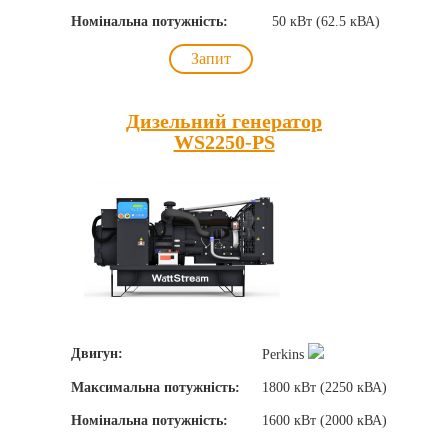
Номінальна потужність:
50 кВт (62.5 кВА)
Запит
Дизельний генератор
WS2250-PS
Двигун:
Perkins
Максимальна потужність:
1800 кВт (2250 кВА)
Номінальна потужність:
1600 кВт (2000 кВА)