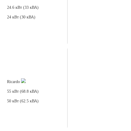
24.6 кВт (33 кВА)
24 кВт (30 кВА)
Ricardo
55 кВт (68.8 кВА)
50 кВт (62.5 кВА)