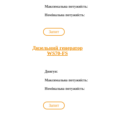
Максимальна потужність:
Номінальна потужність:
Запит
Дизельний генератор
WS70-FS
Двигун:
Максимальна потужність:
Номінальна потужність:
Запит