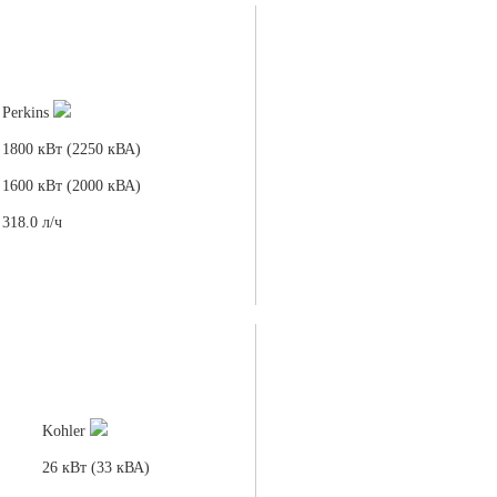
Perkins
1800 кВт (2250 кВА)
1600 кВт (2000 кВА)
318.0 л/ч
Kohler
26 кВт (33 кВА)