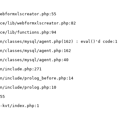
ebformxlscreator.php:55
