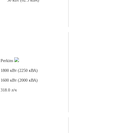
50 кВт (62.5 кВА)
Perkins
1800 кВт (2250 кВА)
1600 кВт (2000 кВА)
318.0 л/ч