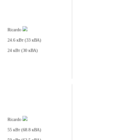
Ricardo
24.6 кВт (33 кВА)
24 кВт (30 кВА)
Ricardo
55 кВт (68.8 кВА)