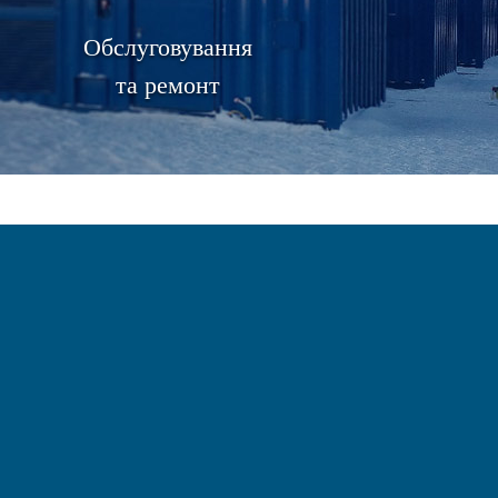
Обслуговування
та ремонт