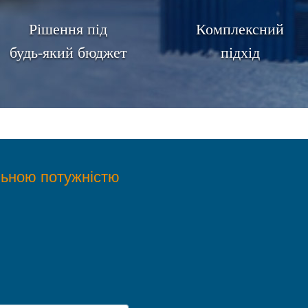
Рішення під
Комплексний
будь-який бюджет
підхід