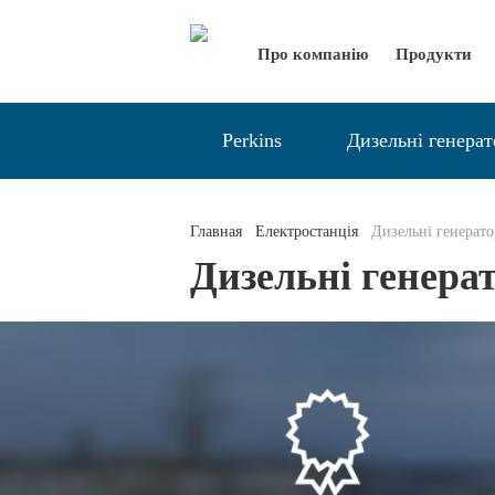
Про компанію
Продукти
Perkins
Дизельні генера
Главная
Електростанція
Дизельні генерат
Дизельні генера