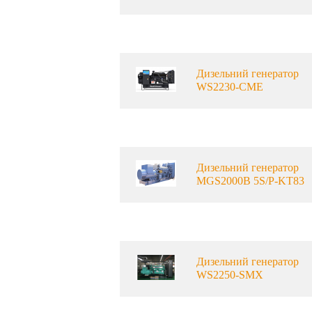
Дизельний генератор
WS2230-CME
Дизельний генератор
MGS2000B 5S/P-KT83
Дизельний генератор
WS2250-SMX