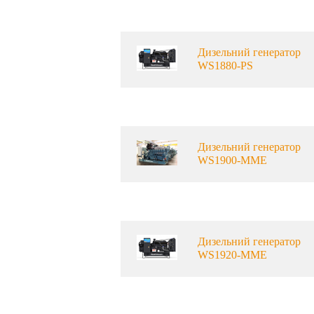
Дизельний генератор
WS1880-PS
Дизельний генератор
WS1900-MME
Дизельний генератор
WS1920-MME