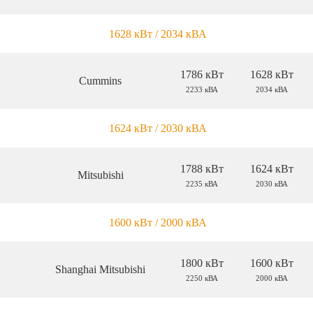
1628 кВт / 2034 кВА
1786 кВт
1628 кВт
Cummins
2233 кВА
2034 кВА
1624 кВт / 2030 кВА
1788 кВт
1624 кВт
Mitsubishi
2235 кВА
2030 кВА
1600 кВт / 2000 кВА
1800 кВт
1600 кВт
Shanghai Mitsubishi
2250 кВА
2000 кВА