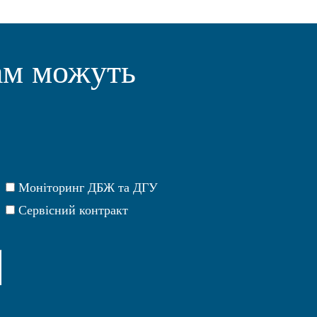
ам можуть
Моніторинг ДБЖ та ДГУ
Сервісний контракт