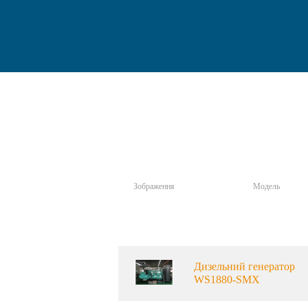
Зображення
Модель
Дизельний генератор
WS1880-SMX