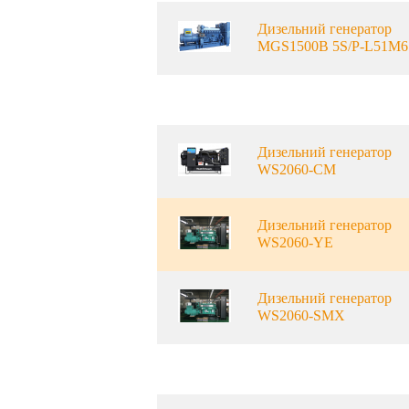
Дизельний генератор
MGS1500B 5S/P-L51M6
Дизельний генератор
WS2060-CM
Дизельний генератор
WS2060-YE
Дизельний генератор
WS2060-SMX