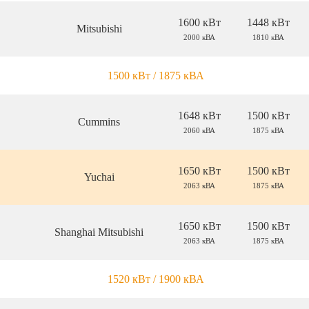
1600 кВт
1448 кВт
Mitsubishi
2000 кВА
1810 кВА
1500 кВт / 1875 кВА
1648 кВт
1500 кВт
Cummins
2060 кВА
1875 кВА
1650 кВт
1500 кВт
Yuchai
2063 кВА
1875 кВА
1650 кВт
1500 кВт
Shanghai Mitsubishi
2063 кВА
1875 кВА
1520 кВт / 1900 кВА