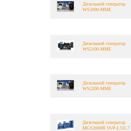
Дизельний генератор
WS2090-MME
Дизельний генератор
WS2100-MME
Дизельний генератор
WS2200-MME
Дизельний генератор
MGS2000B 5S/P-L51L7