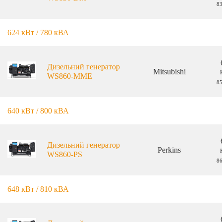
8
624 кВт / 780 кВА
Дизельний генератор
Mitsubishi
WS860-MME
8
640 кВт / 800 кВА
Дизельний генератор
Perkins
WS860-PS
8
648 кВт / 810 кВА