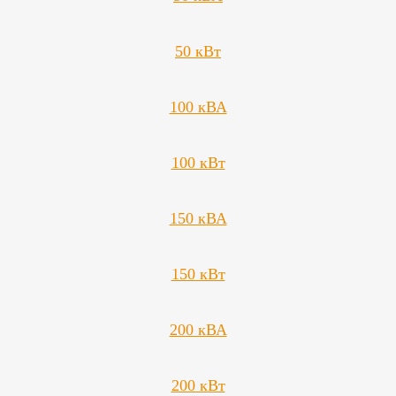
50 кВт
100 кВА
100 кВт
150 кВА
150 кВт
200 кВА
200 кВт