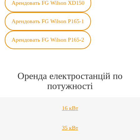
Арендовать FG Wilson XD150
Арендовать FG Wilson P165-1
Арендовать FG Wilson P165-2
Оренда електростанцій по
потужності
16 кВт
35 кВт