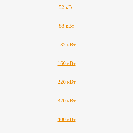
52 кВт
88 кВт
132 кВт
160 кВт
220 кВт
320 кВт
400 кВт