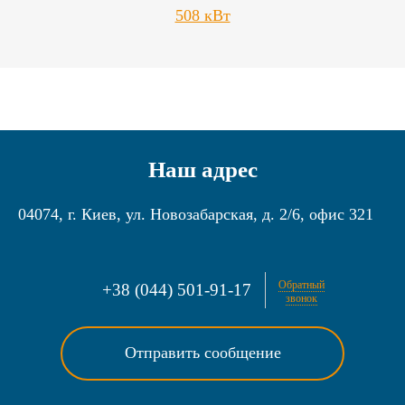
508 кВт
Наш адрес
04074
,
г. Киев
,
ул. Новозабарская, д. 2/6, офис 321
Обратный
+38 (044) 501-91-17
звонок
Отправить сообщение