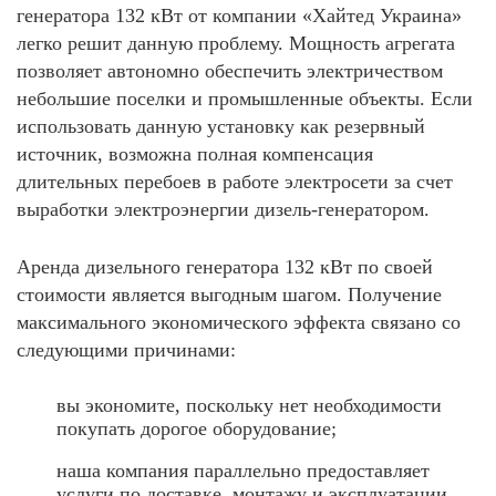
генератора 132 кВт от компании «Хайтед Украина»
легко решит данную проблему. Мощность агрегата
позволяет автономно обеспечить электричеством
небольшие поселки и промышленные объекты. Если
использовать данную установку как резервный
источник, возможна полная компенсация
длительных перебоев в работе электросети за счет
выработки электроэнергии дизель-генератором.
Аренда дизельного генератора 132 кВт по своей
стоимости является выгодным шагом. Получение
максимального экономического эффекта связано со
следующими причинами:
вы экономите, поскольку нет необходимости
покупать дорогое оборудование;
наша компания параллельно предоставляет
услуги по доставке, монтажу и эксплуатации