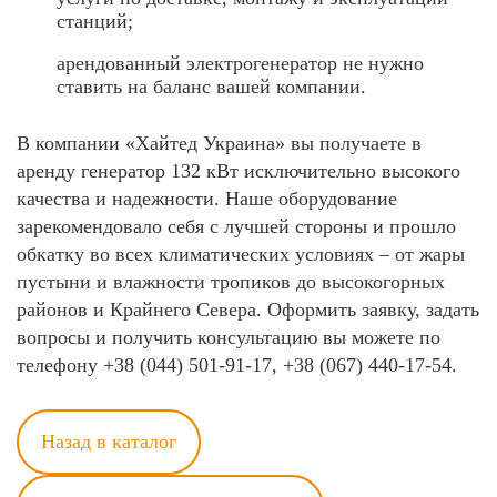
станций;
арендованный электрогенератор не нужно
ставить на баланс вашей компании.
В компании «Хайтед Украина» вы получаете в
аренду генератор 132 кВт исключительно высокого
качества и надежности. Наше оборудование
зарекомендовало себя с лучшей стороны и прошло
обкатку во всех климатических условиях – от жары
пустыни и влажности тропиков до высокогорных
районов и Крайнего Севера. Оформить заявку, задать
вопросы и получить консультацию вы можете по
телефону +38 (044) 501-91-17, +38 (067) 440-17-54.
Назад в каталог