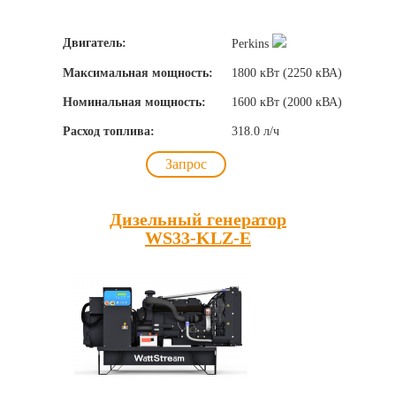
Двигатель:
Perkins
Максимальная мощность:
1800 кВт (2250 кВА)
Номинальная мощность:
1600 кВт (2000 кВА)
Расход топлива:
318.0 л/ч
Запрос
Дизельный генератор
WS33-KLZ-E