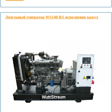
Дизельный генератор WS140-RS исполнение кожух