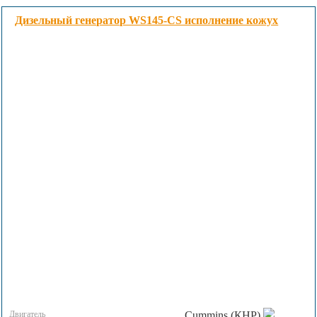
Дизельный генератор WS145-CS исполнение кожух
Двигатель
Cummins (КНР)