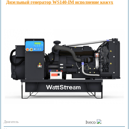
Дизельный генератор WS140-IM исполнение кожух
Двигатель
Iveco