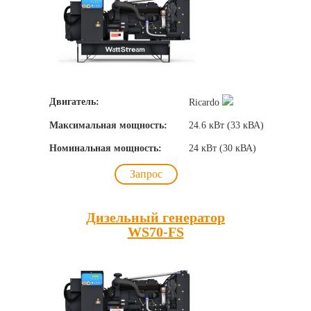
Двигатель:
Ricardo
Максимальная мощность:
24.6 кВт (33 кВА)
Номинальная мощность:
24 кВт (30 кВА)
Запрос
Дизельный генератор
WS70-FS