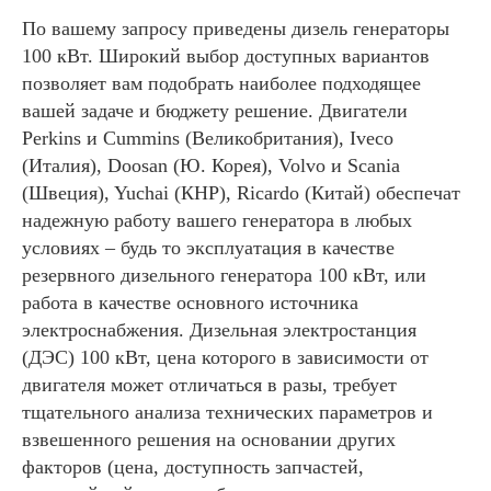
По вашему запросу приведены дизель генераторы
100 кВт. Широкий выбор доступных вариантов
позволяет вам подобрать наиболее подходящее
вашей задаче и бюджету решение. Двигатели
Perkins и Cummins (Великобритания), Iveco
(Италия), Doosan (Ю. Корея), Volvo и Scania
(Швеция), Yuchai (КНР), Ricardo (Китай) обеспечат
надежную работу вашего генератора в любых
условиях – будь то эксплуатация в качестве
резервного дизельного генератора 100 кВт, или
работа в качестве основного источника
электроснабжения. Дизельная электростанция
(ДЭС) 100 кВт, цена которого в зависимости от
двигателя может отличаться в разы, требует
тщательного анализа технических параметров и
взвешенного решения на основании других
факторов (цена, доступность запчастей,