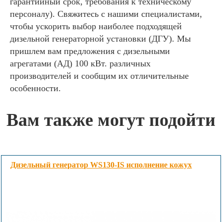
гарантийный срок, требования к техническому
персоналу). Свяжитесь с нашими специалистами,
чтобы ускорить выбор наиболее подходящей
дизельной генераторной установки (ДГУ). Мы
пришлем вам предложения с дизельными
агрегатами (АД) 100 кВт. различных
производителей и сообщим их отличительные
особенности.
Вам также могут подойти
Дизельный генератор WS130-IS исполнение кожух