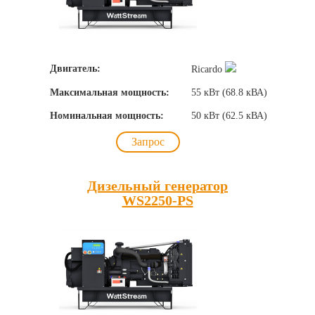
Двигатель:
Ricardo
Максимальная мощность:
55 кВт (68.8 кВА)
Номинальная мощность:
50 кВт (62.5 кВА)
Запрос
Дизельный генератор
WS2250-PS