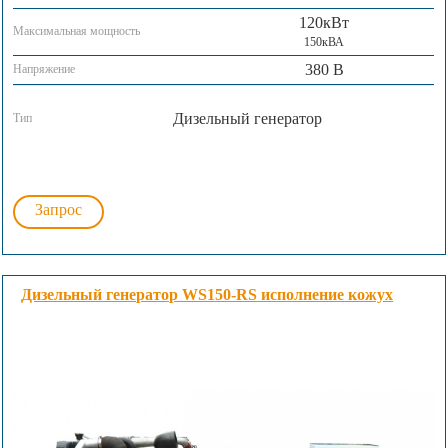
120кВт
Максимальная мощность
150кВА
380 В
Напряжение
Дизельный генератор
Тип
Запрос
Дизельный генератор WS150-RS исполнение кожух