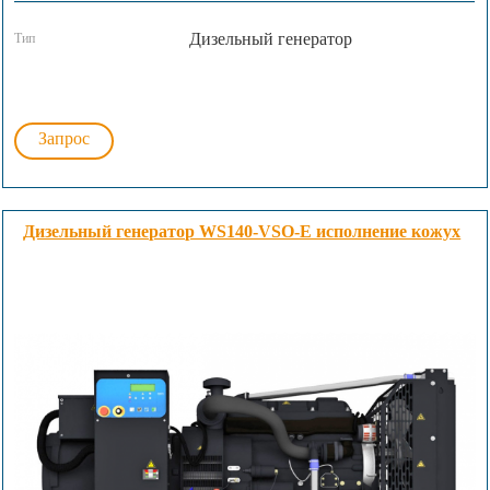
Дизельный генератор
Тип
Запрос
Дизельный генератор WS140-VSO-E исполнение кожух