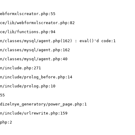
ebformxlscreator.php:55
