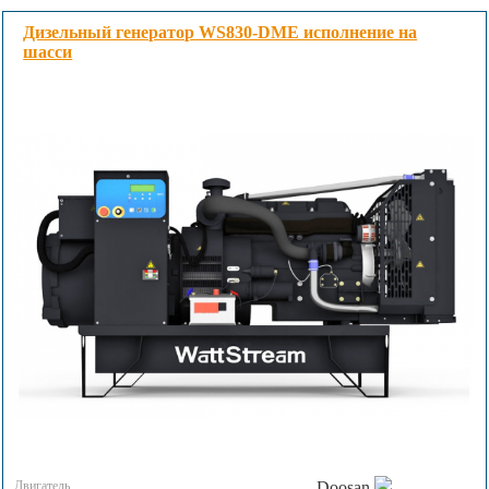
Дизельный генератор WS830-DME исполнение на
шасси
Двигатель
Doosan