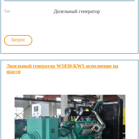
Дизельный генератор
Тип
Запрос
Дизельный генератор WS830-KWS исполнение на
шасси