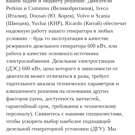
вашей задаче и бюджету решение. Двигатели
Perkins и Cummins (Великобритания), Iveco
(Италия), Doosan (Ю. Корея), Volvo и Scania
(Швеция), Yuchai (КНР), Ricardo (Китай) обеспечат
надежную работу вашего генератора в любых
условиях – будь то эксплуатация в качестве
резервного дизельного генератора 600 кВт, или
работа в качестве основного источника
электроснабжения. Дизельная электростанция
(ДЭС) 600 кВт, цена которого в зависимости от
двигателя может отличаться в разы, требует
тщательного анализа технических параметров и
взвешенного решения на основании других
факторов (цена, доступность запчастей,
гарантийный срок, требования к техническому
персоналу). Свяжитесь с нашими специалистами,
чтобы ускорить выбор наиболее подходящей
дизельной генераторной установки (ДГУ). Мы