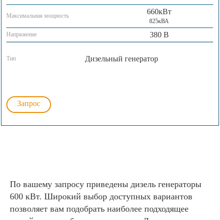
660кВт
Максимальная мощность
825кВА
380 В
Напряжение
Дизельный генератор
Тип
Запрос
По вашему запросу приведены дизель генераторы
600 кВт. Широкий выбор доступных вариантов
позволяет вам подобрать наиболее подходящее