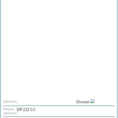
Двигатель
Doosan
Модель
DP 222 LC
двигателя