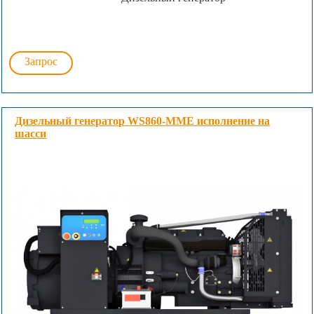
Запрос
Дизельный генератор WS860-MME исполнение на
шасси