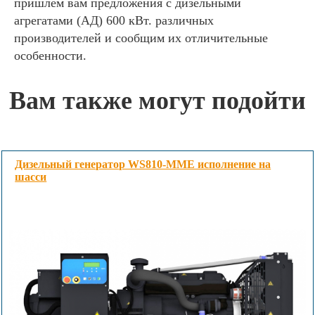
пришлем вам предложения с дизельными
агрегатами (АД) 600 кВт. различных
производителей и сообщим их отличительные
особенности.
Вам также могут подойти
Дизельный генератор WS810-MME исполнение на
шасси