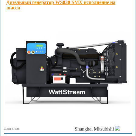
Дизельный генератор WS830-SMX исполнение на
шасси
Двигатель
Shanghai Mitsubishi